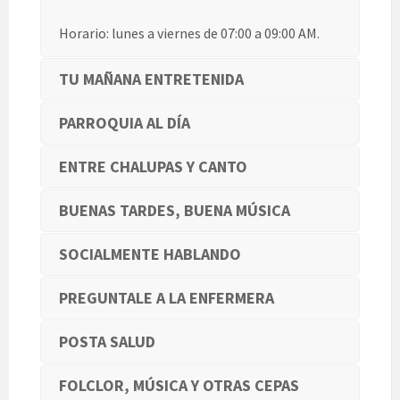
Horario: lunes a viernes de 07:00 a 09:00 AM.
TU MAÑANA ENTRETENIDA
PARROQUIA AL DÍA
ENTRE CHALUPAS Y CANTO
BUENAS TARDES, BUENA MÚSICA
SOCIALMENTE HABLANDO
PREGUNTALE A LA ENFERMERA
POSTA SALUD
FOLCLOR, MÚSICA Y OTRAS CEPAS