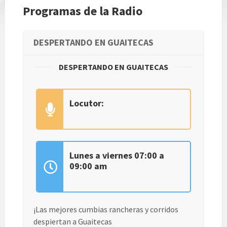
Programas de la Radio
DESPERTANDO EN GUAITECAS
DESPERTANDO EN GUAITECAS
Locutor:
Lunes a viernes 07:00 a
09:00 am
¡Las mejores cumbias rancheras y corridos
despiertan a Guaitecas