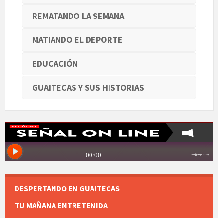
REMATANDO LA SEMANA
MATIANDO EL DEPORTE
EDUCACIÓN
GUAITECAS Y SUS HISTORIAS
DESPERTANDO EN GUAITECAS
TU MAÑANA ENTRETENIDA