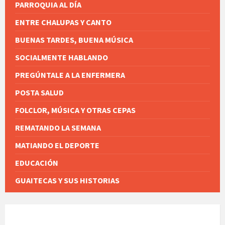
PARROQUIA AL DÍA
ENTRE CHALUPAS Y CANTO
BUENAS TARDES, BUENA MÚSICA
SOCIALMENTE HABLANDO
PREGÚNTALE A LA ENFERMERA
POSTA SALUD
FOLCLOR, MÚSICA Y OTRAS CEPAS
REMATANDO LA SEMANA
MATIANDO EL DEPORTE
EDUCACIÓN
GUAITECAS Y SUS HISTORIAS