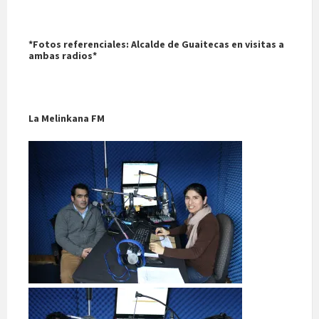
*Fotos referenciales: Alcalde de Guaitecas en visitas a
ambas radios*
La Melinkana FM