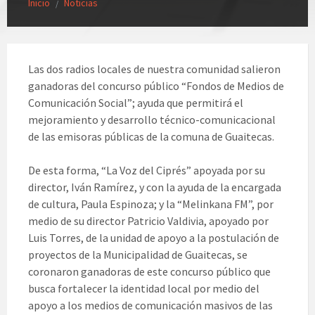
Inicio
Noticias
/
Las dos radios locales de nuestra comunidad salieron
ganadoras del concurso público “Fondos de Medios de
Comunicación Social”; ayuda que permitirá el
mejoramiento y desarrollo técnico-comunicacional
de las emisoras públicas de la comuna de Guaitecas.
De esta forma, “La Voz del Ciprés” apoyada por su
director, Iván Ramírez, y con la ayuda de la encargada
de cultura, Paula Espinoza; y la “Melinkana FM”, por
medio de su director Patricio Valdivia, apoyado por
Luis Torres, de la unidad de apoyo a la postulación de
proyectos de la Municipalidad de Guaitecas, se
coronaron ganadoras de este concurso público que
busca fortalecer la identidad local por medio del
apoyo a los medios de comunicación masivos de las