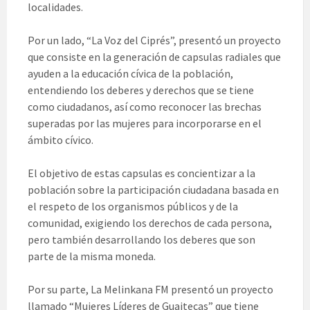
localidades.
Por un lado, “La Voz del Ciprés”, presentó un proyecto
que consiste en la generación de capsulas radiales que
ayuden a la educación cívica de la población,
entendiendo los deberes y derechos que se tiene
como ciudadanos, así como reconocer las brechas
superadas por las mujeres para incorporarse en el
ámbito cívico.
El objetivo de estas capsulas es concientizar a la
población sobre la participación ciudadana basada en
el respeto de los organismos públicos y de la
comunidad, exigiendo los derechos de cada persona,
pero también desarrollando los deberes que son
parte de la misma moneda.
Por su parte, La Melinkana FM presentó un proyecto
llamado “Mujeres Líderes de Guaitecas” que tiene