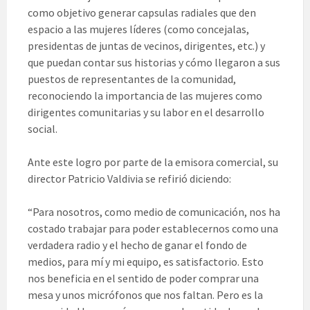
como objetivo generar capsulas radiales que den
espacio a las mujeres líderes (como concejalas,
presidentas de juntas de vecinos, dirigentes, etc.) y
que puedan contar sus historias y cómo llegaron a sus
puestos de representantes de la comunidad,
reconociendo la importancia de las mujeres como
dirigentes comunitarias y su labor en el desarrollo
social.
Ante este logro por parte de la emisora comercial, su
director Patricio Valdivia se refirió diciendo:
“Para nosotros, como medio de comunicación, nos ha
costado trabajar para poder establecernos como una
verdadera radio y el hecho de ganar el fondo de
medios, para mí y mi equipo, es satisfactorio. Esto
nos beneficia en el sentido de poder comprar una
mesa y unos micrófonos que nos faltan. Pero es la