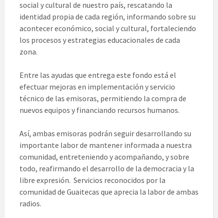
social y cultural de nuestro país, rescatando la
identidad propia de cada región, informando sobre su
acontecer económico, social y cultural, fortaleciendo
los procesos y estrategias educacionales de cada
zona.
Entre las ayudas que entrega este fondo está el
efectuar mejoras en implementación y servicio
técnico de las emisoras, permitiendo la compra de
nuevos equipos y financiando recursos humanos.
Así, ambas emisoras podrán seguir desarrollando su
importante labor de mantener informada a nuestra
comunidad, entreteniendo y acompañando, y sobre
todo, reafirmando el desarrollo de la democracia y la
libre expresión. Servicios reconocidos por la
comunidad de Guaitecas que aprecia la labor de ambas
radios.