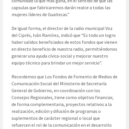
comunidad la que más gana, en el sentido de que las
capsulas que fabricaremos darán realce a todas las
mujeres líderes de Guaitecas.”
De igual forma, el director de la radio municipal Voz
del Ciprés, Iván Ramírez, indicó que “Es todo un logro
haber salidos beneficiados de estos fondos que vienen
en directo beneficio de nuestra radio, permitiéndonos
generar una ayuda cívica-social y mejorar nuestro
equipo técnico para brindar un mejor servicio”.
Recordemos que Los Fondos de Fomento de Medios de
Comunicación Social del Ministerio de Secretaría
General de Gobierno, en coordinación con los
Consejos Regionales, tiene como objetivo financiar,
de forma complementaria, proyectos relativos a la
realización, edición y difusión de programas o
suplementos de carácter regional o local que
refuercen el rol de la comunicación en el desarrollo